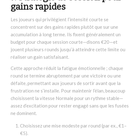
gains rapides
Les joueurs qui privilégient l’intensité courte se
concentrent sur des gains rapides plutôt que sur une
accumulation à long terme. Ils fixent généralement un
budget pour chaque session courte—disons €20—et
jouent plusieurs rounds jusqu’à atteindre cette limite ou
réaliser un gain satisfaisant.
Cette approche réduit la fatigue émotionnelle ; chaque
round se termine abruptement par une victoire ou une
défaite, permettant aux joueurs de sortir avant que la
frustration ne s’installe. Pour maintenir l’élan, beaucoup
choisissent la vitesse Normale pour un rythme stable—
assez d’excitation pour rester engagé sans que les fusées
ne dominent.
Choisissez une mise modeste par round (par ex., €1–
€5).