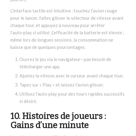
L’interface tactile est intuitive : touchez l’avion rouge
pour le lancer, faites glisser le sélecteur de vitesse avant
chaque tour, et appuyez à nouveau pour arrêter
l’auto‑play si utilisé. L’efficacité de la batterie est élevée ;
même lors de longues sessions, la consommation ne
baisse que de quelques pourcentages.
Ouvrez le jeu via le navigateur—pas besoin de
télécharger une app.
Ajustez la vitesse avec le curseur avant chaque tour.
Tapez sur « Play » et laissez l’avion glisser.
Utilisez l’auto‑play pour des tours rapides successifs
si désiré.
10. Histoires de joueurs :
Gains d’une minute