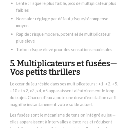
Lente : risque le plus faible, pics de multiplicateur plus
faibles
Normale : réglage par défaut, risque/récompense
moyen
Rapide : risque modéré, potentiel de multiplicateur
plus élevé
Turbo : risque élevé pour des sensations maximales
5. Multiplicateurs et fusées—
Vos petits thrillers
Le cœur du jeu réside dans ses multiplicateurs : +1, +2, +5,
+10 et x2, x3, x4, x5 apparaissent aléatoirement le long
du trajet. Chacun d’eux ajoute une dose d’excitation car il
magnifie instantanément votre solde actuel.
Les fusées sont le mécanisme de tension intégré au jeu—
elles apparaissent à intervalles aléatoires et réduisent