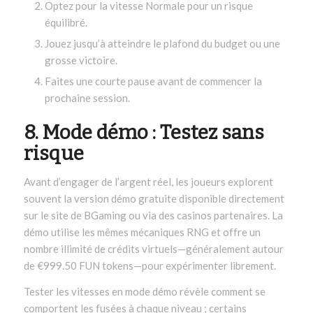
Optez pour la vitesse Normale pour un risque
équilibré.
Jouez jusqu’à atteindre le plafond du budget ou une
grosse victoire.
Faites une courte pause avant de commencer la
prochaine session.
8. Mode démo : Testez sans
risque
Avant d’engager de l’argent réel, les joueurs explorent
souvent la version démo gratuite disponible directement
sur le site de BGaming ou via des casinos partenaires. La
démo utilise les mêmes mécaniques RNG et offre un
nombre illimité de crédits virtuels—généralement autour
de €999.50 FUN tokens—pour expérimenter librement.
Tester les vitesses en mode démo révèle comment se
comportent les fusées à chaque niveau ; certains