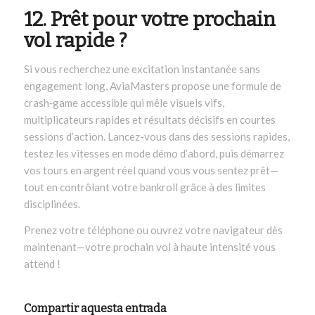
12. Prêt pour votre prochain
vol rapide ?
Si vous recherchez une excitation instantanée sans
engagement long, AviaMasters propose une formule de
crash‑game accessible qui mêle visuels vifs,
multiplicateurs rapides et résultats décisifs en courtes
sessions d’action. Lancez-vous dans des sessions rapides,
testez les vitesses en mode démo d’abord, puis démarrez
vos tours en argent réel quand vous vous sentez prêt—
tout en contrôlant votre bankroll grâce à des limites
disciplinées.
Prenez votre téléphone ou ouvrez votre navigateur dès
maintenant—votre prochain vol à haute intensité vous
attend !
Compartir aquesta entrada