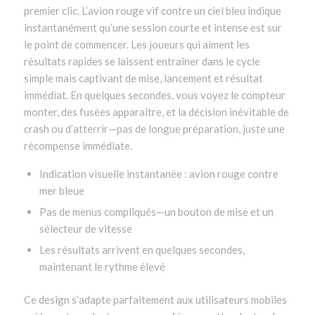
premier clic. L’avion rouge vif contre un ciel bleu indique
instantanément qu’une session courte et intense est sur
le point de commencer. Les joueurs qui aiment les
résultats rapides se laissent entraîner dans le cycle
simple mais captivant de mise, lancement et résultat
immédiat. En quelques secondes, vous voyez le compteur
monter, des fusées apparaître, et la décision inévitable de
crash ou d’atterrir—pas de longue préparation, juste une
récompense immédiate.
Indication visuelle instantanée : avion rouge contre
mer bleue
Pas de menus compliqués—un bouton de mise et un
sélecteur de vitesse
Les résultats arrivent en quelques secondes,
maintenant le rythme élevé
Ce design s’adapte parfaitement aux utilisateurs mobiles