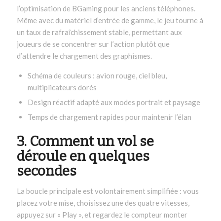
l’optimisation de BGaming pour les anciens téléphones.
Même avec du matériel d’entrée de gamme, le jeu tourne à
un taux de rafraîchissement stable, permettant aux
joueurs de se concentrer sur l’action plutôt que
d’attendre le chargement des graphismes.
Schéma de couleurs : avion rouge, ciel bleu,
multiplicateurs dorés
Design réactif adapté aux modes portrait et paysage
Temps de chargement rapides pour maintenir l’élan
3. Comment un vol se
déroule en quelques
secondes
La boucle principale est volontairement simplifiée : vous
placez votre mise, choisissez une des quatre vitesses,
appuyez sur « Play », et regardez le compteur monter