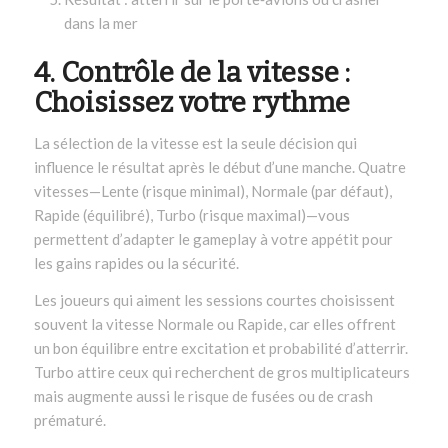
dans la mer
4. Contrôle de la vitesse :
Choisissez votre rythme
La sélection de la vitesse est la seule décision qui
influence le résultat après le début d’une manche. Quatre
vitesses—Lente (risque minimal), Normale (par défaut),
Rapide (équilibré), Turbo (risque maximal)—vous
permettent d’adapter le gameplay à votre appétit pour
les gains rapides ou la sécurité.
Les joueurs qui aiment les sessions courtes choisissent
souvent la vitesse Normale ou Rapide, car elles offrent
un bon équilibre entre excitation et probabilité d’atterrir.
Turbo attire ceux qui recherchent de gros multiplicateurs
mais augmente aussi le risque de fusées ou de crash
prématuré.