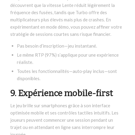
découvrent que la vitesse Lente réduit légèrement la
fréquence des fusées, tandis que Turbo offre des
multiplicateurs plus élevés mais plus de crashes. En
expérimentant en mode démo, vous pouvez affiner votre
stratégie de sessions courtes sans risque financier.
Pas besoin d’inscription—jeu instantané.
Le même RTP (97%) s’applique pour une expérience
réaliste.
Toutes les fonctionnalités—auto‑play inclus—sont
disponibles.
9. Expérience mobile-first
Le jeu brille sur smartphones grâce à son interface
optimisée mobile et ses contrôles tactiles intuitifs. Les
joueurs peuvent commencer une session pendant un
trajet ou en attendant en ligne sans interrompre leur
journée.