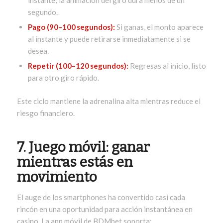
instante; la animación del giro dura menos de un
segundo.
Pago (90–100 segundos):
Si ganas, el monto aparece
al instante y puede retirarse inmediatamente si se
desea.
Repetir (100–120 segundos):
Regresas al inicio, listo
para otro giro rápido.
Este ciclo mantiene la adrenalina alta mientras reduce el
riesgo financiero.
7. Juego móvil: ganar
mientras estás en
movimiento
El auge de los smartphones ha convertido casi cada
rincón en una oportunidad para acción instantánea en
casino. La app móvil de BDMbet soporta: