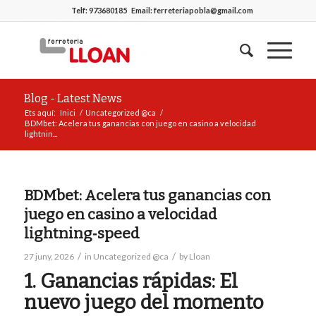
Telf:
973680185
Email:
ferreteriapobla@gmail.com
Blog - Latest News
Ets aquí:
Inici
/
Uncategorized @ca
/
BDMbet: Acelera tus ganancias con juego en casino a velocidad
lightnin...
BDMbet: Acelera tus ganancias con
juego en casino a velocidad
lightning‑speed
/
/
27 juny, 2026
in
Uncategorized @ca
by
Lloan
1. Ganancias rápidas: El
nuevo juego del momento