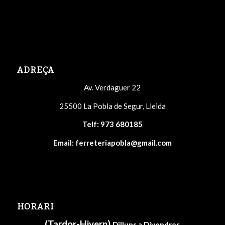
ADREÇA
Av. Verdaguer 22
25500 La Pobla de Segur, Lleida
Telf:
973 680185
Email:
ferreteriapobla@gmail.com
HORARI
(Tardor-Hivern)
Dilluns a Divendres