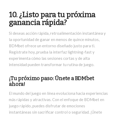
10. ¿Listo para tu próxima
ganancia rápida?
Si deseas acción rápida, retroalimentación instantánea y
la oportunidad de ganar en menos de quince minutos,
BDMbet ofrece un entorno diseñado justo para ti.
Regístrate hoy, prueba la interfaz lightning‑fast y
experimenta cómo las sesiones cortas y de alta
intensidad pueden transformar tu rutina de juego.
¡Tu próximo paso: Únete a BDMbet
ahora!
El mundo del juego en línea evoluciona hacia experiencias
más rápidas y atractivas. Con el enfoque de BDMbet en
juego rápido, puedes disfrutar de emociones
instantáneas sin sacrificar control o seguridad. ¡Únete