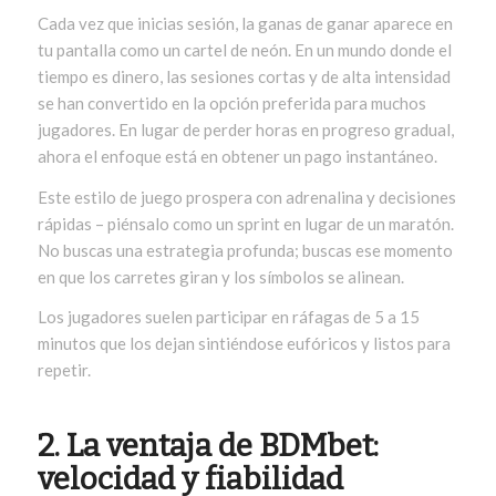
Cada vez que inicias sesión, la ganas de ganar aparece en
tu pantalla como un cartel de neón. En un mundo donde el
tiempo es dinero, las sesiones cortas y de alta intensidad
se han convertido en la opción preferida para muchos
jugadores. En lugar de perder horas en progreso gradual,
ahora el enfoque está en obtener un pago instantáneo.
Este estilo de juego prospera con adrenalina y decisiones
rápidas – piénsalo como un sprint en lugar de un maratón.
No buscas una estrategia profunda; buscas ese momento
en que los carretes giran y los símbolos se alinean.
Los jugadores suelen participar en ráfagas de 5 a 15
minutos que los dejan sintiéndose eufóricos y listos para
repetir.
2. La ventaja de BDMbet:
velocidad y fiabilidad