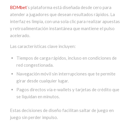
BDMbet
’s plataforma está diseñada desde cero para
atender a jugadores que desean resultados rápidos. La
interfaz es limpia, con una sola clic para realizar apuestas
y retroalimentación instantánea que mantiene el pulso
acelerado.
Las características clave incluyen:
Tiempos de carga rápidos, incluso en condiciones de
red congestionada.
Navegación móvil sin interrupciones que te permite
girar desde cualquier lugar.
Pagos directos vía e‑wallets y tarjetas de crédito que
se liquidan en minutos.
Estas decisiones de diseño facilitan saltar de juego en
juego sin perder impulso.