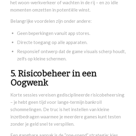
het woon-werkverkeer of wachten in de rij – en zo idle
momenten omzetten in potentiële winst.
Belangrijke voordelen zijn onder andere:
Geen beperkingen vanuit app stores.
Directe toegang op alle apparaten.
Responsief ontwerp dat de game visuals scherp houdt,
zelfs op kleine schermen.
5. Risicobeheer in een
Oogwenk
Korte sessies vereisen gedisciplineerde risicobeheersing
– je hebt geen tijd voor lange‑termijn bankroll
schommelingen. De truc is het instellen van kleine
inzetbedragen waarmee je meerdere games kunt testen
zonder je geld snel te verspillen.
Een gangbare aanpak is de “one‑spend” strategie: kies