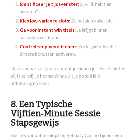
Identificeer je tijdsvenster:
bijv. “Ik heb tien
minuten.”
Kies low‑variance slots:
Ze betalen vaker uit.
Ga voor instant win titels:
Je krijgt binnen
seconden resultaat.
Controleer payout iconen:
Zoek symbolen die
directe bonussen activeren.
Deze aanpak zorgt ervoor dat je binnen je sessielimieten
blijft terwijl je het maximale uit je potentiële
uitbetalingen haalt.
8. Een Typische
Vijftien‑Minute Sessie
Stapsgewijs
Stel je voor dat je inlogt bij Betsixty Casino tijdens een