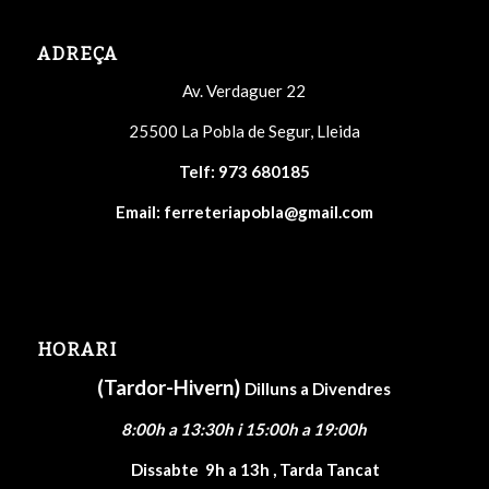
ADREÇA
Av. Verdaguer 22
25500 La Pobla de Segur, Lleida
Telf:
973 680185
Email:
ferreteriapobla@gmail.com
HORARI
(Tardor-Hivern)
Dilluns a Divendres
8:00h a 13:30h i 15:00h a 19:00h
Dissabte
9h a 13h , Tarda Tancat