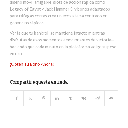
diseño móvil amigable, slots de acción rápida como
Legacy of Egypt y Jack Hammer 3, y bonos adaptados
para ráfagas cortas crea un ecosistema centrado en
ganancias rápidas.
Verás que tu bankroll se mantiene intacto mientras
disfrutas de esos momentos emocionantes de victoria—
haciendo que cada minuto en la plataforma valga su peso
en oro.
¡Obtén Tu Bono Ahora!
Compartir aquesta entrada