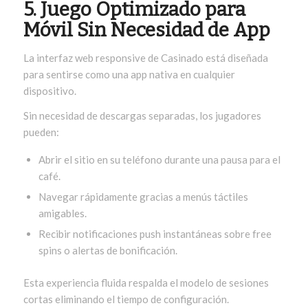
5. Juego Optimizado para
Móvil Sin Necesidad de App
La interfaz web responsive de Casinado está diseñada
para sentirse como una app nativa en cualquier
dispositivo.
Sin necesidad de descargas separadas, los jugadores
pueden:
Abrir el sitio en su teléfono durante una pausa para el
café.
Navegar rápidamente gracias a menús táctiles
amigables.
Recibir notificaciones push instantáneas sobre free
spins o alertas de bonificación.
Esta experiencia fluida respalda el modelo de sesiones
cortas eliminando el tiempo de configuración.