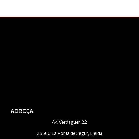
ADREÇA
Av. Verdaguer 22
25500 La Pobla de Segur, Lleida