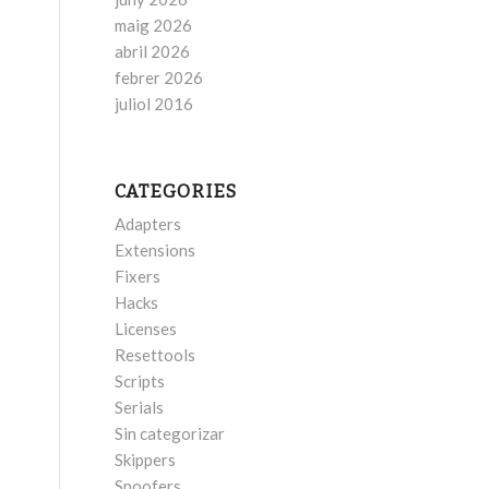
maig 2026
abril 2026
febrer 2026
juliol 2016
CATEGORIES
Adapters
Extensions
Fixers
Hacks
Licenses
Resettools
Scripts
Serials
Sin categorizar
Skippers
Spoofers