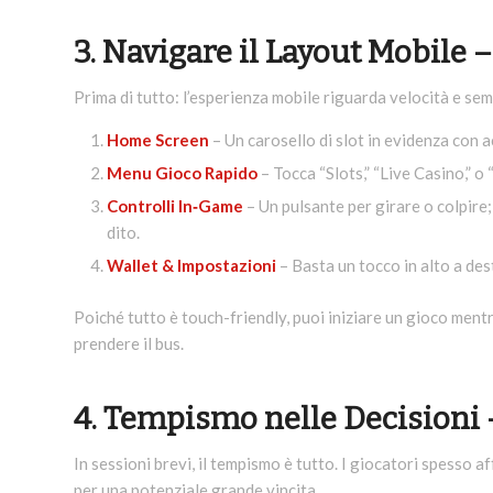
3. Navigare il Layout Mobile 
Prima di tutto: l’esperienza mobile riguarda velocità e semp
Home Screen
– Un carosello di slot in evidenza con 
Menu Gioco Rapido
– Tocca “Slots,” “Live Casino,” o
Controlli In‑Game
– Un pulsante per girare o colpire
dito.
Wallet & Impostazioni
– Basta un tocco in alto a dest
Poiché tutto è touch-friendly, puoi iniziare un gioco mentr
prendere il bus.
4. Tempismo nelle Decisioni 
In sessioni brevi, il tempismo è tutto. I giocatori spesso
per una potenziale grande vincita.