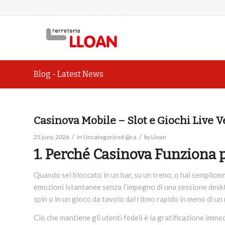
Blog - Latest News
Casinova Mobile – Slot e Giochi Live V
/
/
25 juny, 2026
in
Uncategorized @ca
by
Lloan
1. Perché Casinova Funziona 
Quando sei bloccato in un bar, su un treno, o hai semplic
emozioni istantanee senza l’impegno di una sessione deskto
spin o in un gioco da tavolo dal ritmo rapido in meno di un
Ciò che mantiene gli utenti fedeli è la gratificazione imme