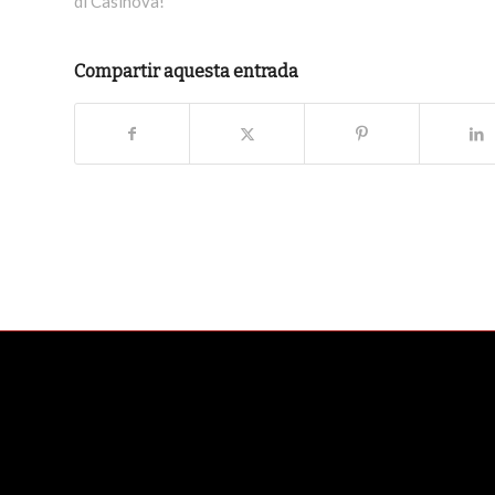
di Casinova!
Compartir aquesta entrada