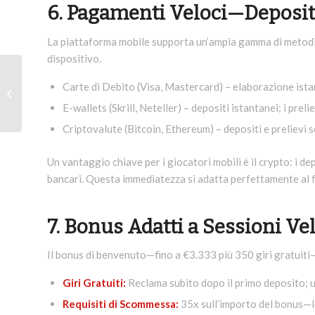
6. Pagamenti Veloci—Deposit
La piattaforma mobile supporta un’ampia gamma di metodi d
dispositivo.
MyStake Casino : Gaming Mobile
Carte di Debito (Visa, Mastercard) – elaborazione ist
Quick‑Hit pour le Joueur en
E-wallets (Skrill, Neteller) – depositi istantanei; i prel
déplacement
Criptovalute (Bitcoin, Ethereum) – depositi e prelievi
Un vantaggio chiave per i giocatori mobili è il crypto: i d
bancari. Questa immediatezza si adatta perfettamente al fl
7. Bonus Adatti a Sessioni Ve
Il bonus di benvenuto—fino a €3.333 più 350 giri gratuit
Giri Gratuiti:
Reclama subito dopo il primo deposito; u
Requisiti di Scommessa:
35x sull’importo del bonus—le