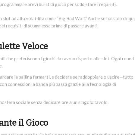
 programmare brevi burst di gioco per soddisfare i requisiti.
n slot ad alta volatilità come “Big Bad Wolf.” Anche se hai solo cinqu
dei requisiti di scommessa prima di passare avanti.
ulette Veloce
bili che preferiscono i giochi da tavolo rispetto alle slot. Ogni round
e.
ardare la pallina fermarsi, e decidere se raddoppiare o uscire—tutto
 con connessioni a banda più bassa grazie alla tecnologia di
tmosfera sociale senza dedicare ore a un singolo tavolo.
nte il Gioco