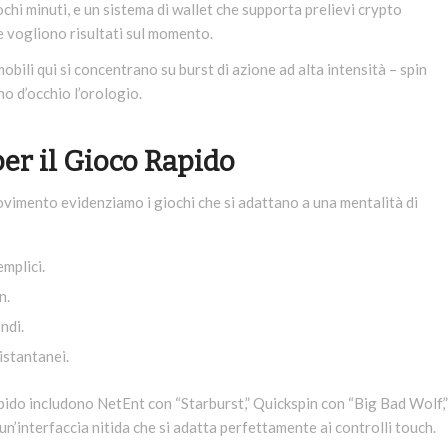
 pochi minuti, e un sistema di wallet che supporta prelievi crypto
e vogliono risultati sul momento.
obili qui si concentrano su burst di azione ad alta intensità – spin
o d’occhio l’orologio.
per il Gioco Rapido
movimento evidenziamo i giochi che si adattano a una mentalità di
emplici.
n.
ndi.
istantanei.
apido includono NetEnt con “Starburst,” Quickspin con “Big Bad Wolf,”
n’interfaccia nitida che si adatta perfettamente ai controlli touch.