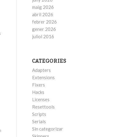
maig 2026
abril 2026
febrer 2026
gener 2026
s
juliol 2016
CATEGORIES
Adapters
Extensions
Fixers
Hacks
Licenses
Resettools
Scripts
Serials
Sin categorizar
n
Skippers