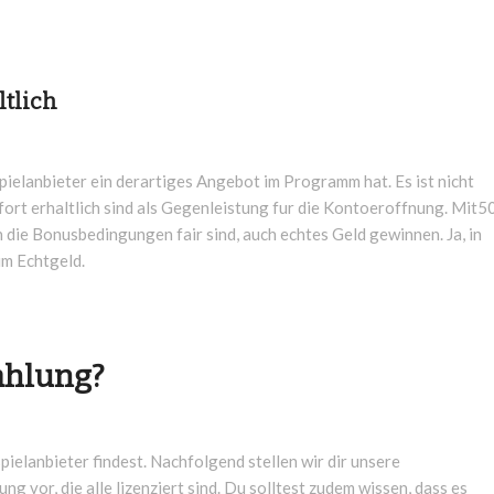
ltlich
spielanbieter ein derartiges Angebot im Programm hat. Es ist nicht
fort erhaltlich sind als Gegenleistung fur die Kontoeroffnung. Mit5
 die Bonusbedingungen fair sind, auch echtes Geld gewinnen. Ja, in
um Echtgeld.
ahlung?
pielanbieter findest. Nachfolgend stellen wir dir unsere
 vor, die alle lizenziert sind. Du solltest zudem wissen, dass es