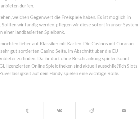
 anbieten durfen.
stehen, welchen Gegenwert die Freispiele haben. Es ist moglich, in
Sollten wir fundig werden, pflegen wir diese sofort in unser System
 in einer landbasierten Spielbank.
n mochten lieber auf Klassiker mit Karten. Die Casinos mit Curacao
sehr gut sortierten Casino Seite. Im Abschnitt uber die EU
Anbieter zu finden. Da ihr dort ohne Beschrankung spielen konnt,
GL lizenzierten Online Spielotheken sind aktuell ausschlie?lich Slots
uverlassigkeit auf dem Handy spielen eine wichtige Rolle.