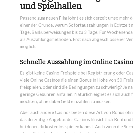
und Spielhallen
Passend zum neuen Film lohnt es sich derzeit umso mehr den
einer der Grunde, warum Sofortauszahlungen in Echtzeit 
Tage, Bankuberweisungen bis zu 3 Tage. Fur Wochenenda
als Auszahlungsmethoden. Erst nach abgeschlossener Ver
moglich.
Schnelle Auszahlung im Online Casino:
Es gibt keine Casino Freispiele bei Registrierung oder Cas
viele Online Casinos die einen Bonus in Hohe von 50 Fre
freispielen, oder sind die Bedingungen zu schwierig? Je 
geringe Gebuhren anfallen. Naturlich eignet es sich auch 
mochten, ohne dabei Geld einzahlen zu mussen.
Aber auch andere Casinos bieten diese Art von Bonus ohne
das derzeitige Angebot der Casinos hinsichtlich Boni und
bei denen du kostenlos spielen kannst. Auch wenn die Suc