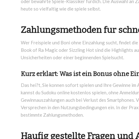
oder bewahrte Spiele-Klassiker furdich. Die Auswahl an 
heute so vielfaltig wie die spiele selbst.
Zahlungsmethoden fur schne
Wer Freispiele und Boni ohne Einzahlung sucht, findet di
Book of Ra Magic oder Sizzling Hot sind die Highlights a
Unsicherheiten oder einer beginnenden Spielsucht.
Kurz erklart: Was ist ein Bonus ohne E
Das hei?t, Sie konnen sofort spielen und Ihre Gewinne im
kannst du Sudoku online kostenlos spielen, ohne Anmeldun
Gewinnauszahlungen auch bei Verlust des Smartphones. V
Versprechen in den Nutzungsbedingungen ein. In der Praxis
bestimmte Zahlungsmethoden.
Haufig gestellte Fragen und