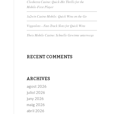
Cleobetra Casino: Quick‑Hit Thrills for the
Mobile‑First Player
1u2win Casino Mobile: Quick Wins on the Go
Viggoslots – Fast‑Track Slots for Quick Wins
Ybets Mobile Casino: Schnelle Gewinne unterwegs
RECENT COMMENTS
ARCHIVES
agost 2026
juliol 2026
juny 2026
maig 2026
abril 2026