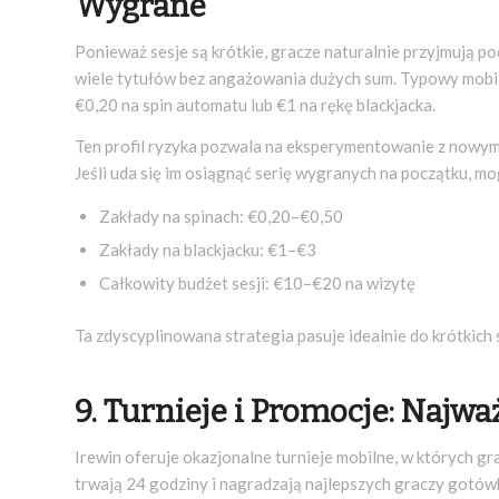
Wygrane
Ponieważ sesje są krótkie, gracze naturalnie przyjmują p
wiele tytułów bez angażowania dużych sum. Typowy mobiln
€0,20 na spin automatu lub €1 na rękę blackjacka.
Ten profil ryzyka pozwala na eksperymentowanie z nowymi
Jeśli uda się im osiągnąć serię wygranych na początku, mog
Zakłady na spinach: €0,20–€0,50
Zakłady na blackjacku: €1–€3
Całkowity budżet sesji: €10–€20 na wizytę
Ta zdyscyplinowana strategia pasuje idealnie do krótkich se
9. Turnieje i Promocje: Najw
Irewin oferuje okazjonalne turnieje mobilne, w których 
trwają 24 godziny i nagradzają najlepszych graczy gotów