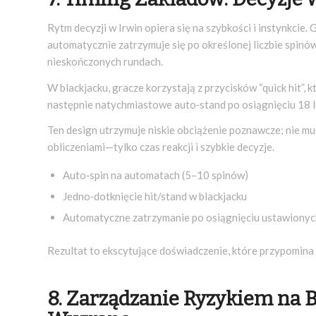
Rytm decyzji w Irwin opiera się na szybkości i instynkcie.
automatycznie zatrzymuje się po określonej liczbie spinó
nieskończonych rundach.
W blackjacku, gracze korzystają z przycisków “quick hit”, 
następnie natychmiastowe auto‑stand po osiągnięciu 18 l
Ten design utrzymuje niskie obciążenie poznawcze; nie m
obliczeniami—tylko czas reakcji i szybkie decyzje.
Auto‑spin na automatach (5–10 spinów)
Jedno‑dotknięcie hit/stand w blackjacku
Automatyczne zatrzymanie po osiągnięciu ustawiony
Rezultat to ekscytujące doświadczenie, które przypomina 
8. Zarządzanie Ryzykiem na B