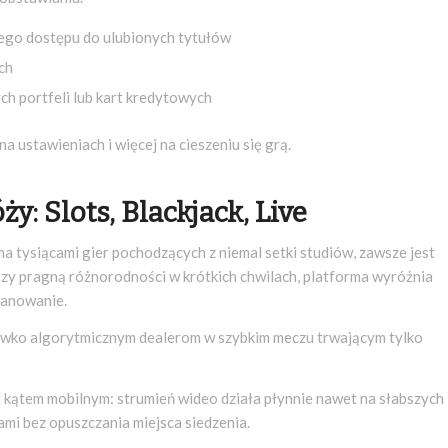
ego dostępu do ulubionych tytułów
ch
h portfeli lub kart kredytowych
a ustawieniach i więcej na cieszeniu się grą.
y: Slots, Blackjack, Live
oma tysiącami gier pochodzących z niemal setki studiów, zawsze jest
zy pragną różnorodności w krótkich chwilach, platforma wyróżnia
panowanie.
ciwko algorytmicznym dealerom w szybkim meczu trwającym tylko
 kątem mobilnym: strumień wideo działa płynnie nawet na słabszych
ami bez opuszczania miejsca siedzenia.