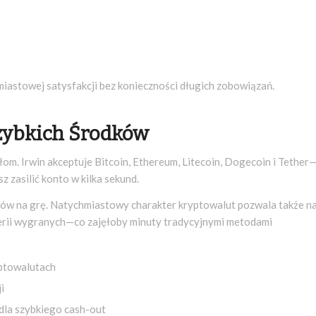
iastowej satysfakcji bez konieczności długich zobowiązań.
zybkich Środków
zełom. Irwin akceptuje Bitcoin, Ethereum, Litecoin, Dogecoin i Tether
 zasilić konto w kilka sekund.
ków na grę. Natychmiastowy charakter kryptowalut pozwala także n
 serii wygranych—co zajęłoby minuty tradycyjnymi metodami
yptowalutach
i
dla szybkiego cash-out