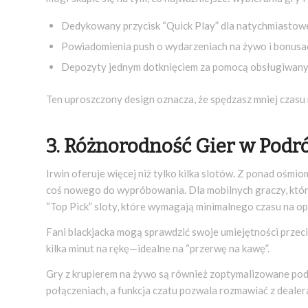
Dedykowany przycisk “Quick Play” dla natychmiastow
Powiadomienia push o wydarzeniach na żywo i bonusa
Depozyty jednym dotknięciem za pomocą obsługiwanyc
Ten uproszczony design oznacza, że spędzasz mniej czasu n
3. Różnorodność Gier w Podróż
Irwin oferuje więcej niż tylko kilka slotów. Z ponad ośmi
coś nowego do wypróbowania. Dla mobilnych graczy, któr
“Top Pick” sloty, które wymagają minimalnego czasu na o
Fani blackjacka mogą sprawdzić swoje umiejętności prze
kilka minut na rękę—idealne na “przerwę na kawę”.
Gry z krupierem na żywo są również zoptymalizowane pod
połączeniach, a funkcja czatu pozwala rozmawiać z dealer