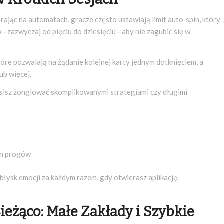
 Grając na automatach, gracze często ustawiają limit auto‑spin, który
w—zazwyczaj od pięciu do dziesięciu—aby nie zagubić się w
które pozwalają na żądanie kolejnej karty jednym dotknięciem, a
ub więcej.
usisz żonglować skomplikowanymi strategiami czy długimi
ch progów
błysk emocji za każdym razem, gdy otwierasz aplikację.
ieżąco: Małe Zakłady i Szybkie