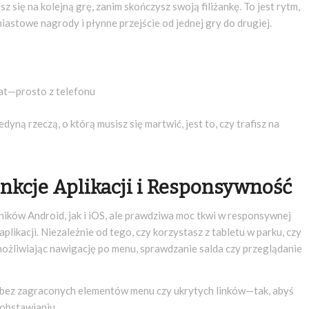
 się na kolejną grę, zanim skończysz swoją filiżankę. To jest rytm,
iastowe nagrody i płynne przejście od jednej gry do drugiej.
at—prosto z telefonu
ną rzeczą, o którą musisz się martwić, jest to, czy trafisz na
nkcje Aplikacji i Responsywność
ników Android, jak i iOS, ale prawdziwa moc tkwi w responsywnej
plikacji. Niezależnie od tego, czy korzystasz z tabletu w parku, czy
ożliwiając nawigację po menu, sprawdzanie salda czy przeglądanie
y—bez zagraconych elementów menu czy ukrytych linków—tak, abyś
 obstawianiu.