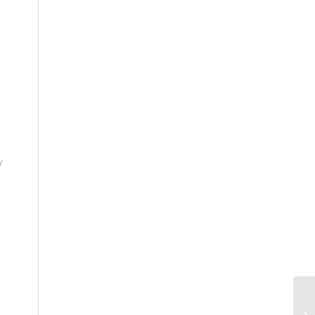
y
My
Mó