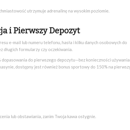
tychmiastowość utrzymuje adrenalinę na wysokim poziomie.
cja i Pierwszy Depozyt
dresu e-mail lub numeru telefonu, hasła i kilku danych osobowych do
ez długich formularzy czy oczekiwania.
0% dopasowania do pierwszego depozytu—bez konieczności używania
w kasynie, dostępny jest również bonus sportowy do 150% na pierwsz
cenia lub obstawiania, zanim Twoja kawa ostygnie.