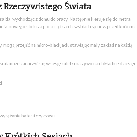
z Rzeczywistego Świata
alda, wychodząc z domu do pracy. Następnie kieruje się do metra,
nność nowego slotu za pomocą trzech szybkich spinów przed końcem
 mogą przejść na micro-blackjack, stawiając mały zakład na każdą
nik może zanurzyć się w sesję ruletki na żywo na dokładnie dziesięć
d
yrężania baterii czy czasu.
w Krótkich Sesjach