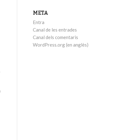
META
Entra
Canal de les entrades
Canal dels comentaris
WordPress.org (en anglès)
—
a