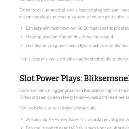
De korte cyclus moedigt snelle inzetstrategieën aan—meer
maken van single‑number play voor af en toe grote hits—a
Een lage minimuminzet van €0.20 maakt snelle proefjes
Hoge spinsnelheid houdt de adrenaline op peil.
Live dealer voegt een menselijke touch toe zonder het
Het is deze mix van snelheid en authenticiteit die spelers
Slot Power Plays: Bliksemsne
Slots vormen de ruggengraat van Ka casino’s high‑intensi
Tribes
draaien op een stevig tempo—vaak acht reels per s
Een typische slot‑sessie kan bestaan uit:
20 spins op
Firestorm Joker 777
voordat je van gear wi
Een snelle switch naar
UFO Pyramids
voor de uitbreide