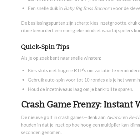
Een snelle duik in
Baby Big Bass Bonanza
voor de kleve
De beslissingspunten zijn scherp: kies inzetgrootte, druk 
ritme bevordert een energieke mindset waarbij spelers ko
Quick‑Spin Tips
Als je op zoek bent naar snelle winsten:
Kies slots met hogere RTP’s om variatie te vermindere
Gebruik auto‑spin voor tot 10 rondes als je het warm h
Houd de inzetniveaus laag om je bankroll te sparen.
Crash Game Frenzy: Instant 
De nieuwe golf in crash games—denk aan
Aviator
en
Red 
houden in dat je inzet op hoe hoog een multiplier kan klim
seconden genomen.