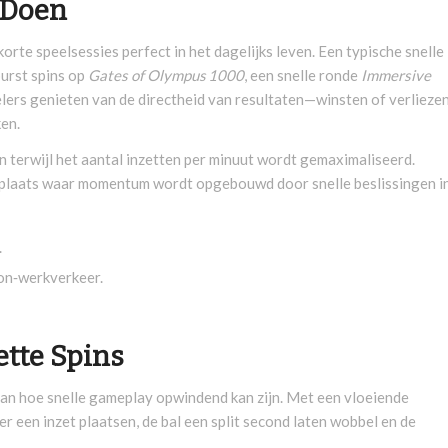
 Doen
rte speelsessies perfect in het dagelijks leven. Een typische snelle
burst spins op
Gates of Olympus 1000
, een snelle ronde
Immersive
elers genieten van de directheid van resultaten—winsten of verlieze
en.
n terwijl het aantal inzetten per minuut wordt gemaximaliseerd.
elplaats waar momentum wordt opgebouwd door snelle beslissingen i
.
oon‑werkverkeer.
ette Spins
van hoe snelle gameplay opwindend kan zijn. Met een vloeiende
er een inzet plaatsen, de bal een split second laten wobbel en de