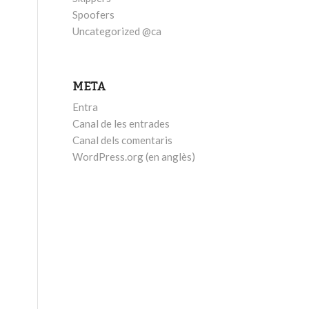
Spoofers
Uncategorized @ca
META
Entra
Canal de les entrades
Canal dels comentaris
WordPress.org (en anglès)