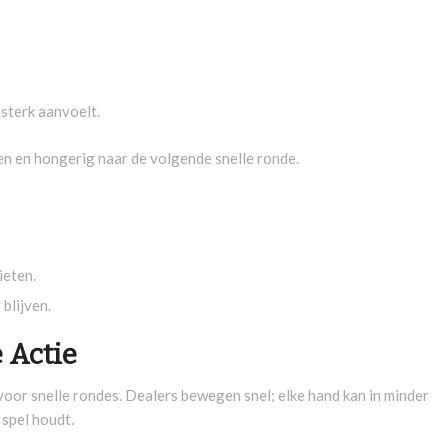
 sterk aanvoelt.
n en hongerig naar de volgende snelle ronde.
ieten.
blijven.
 Actie
 voor snelle rondes. Dealers bewegen snel; elke hand kan in minder
 spel houdt.