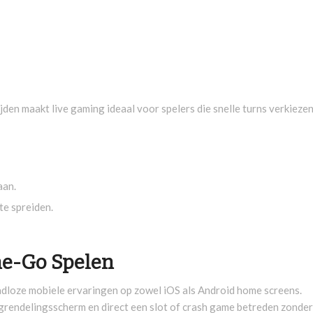
n maakt live gaming ideaal voor spelers die snelle turns verkieze
aan.
te spreiden.
he-Go Spelen
dloze mobiele ervaringen op zowel iOS als Android home screens.
grendelingsscherm en direct een slot of crash game betreden zonder