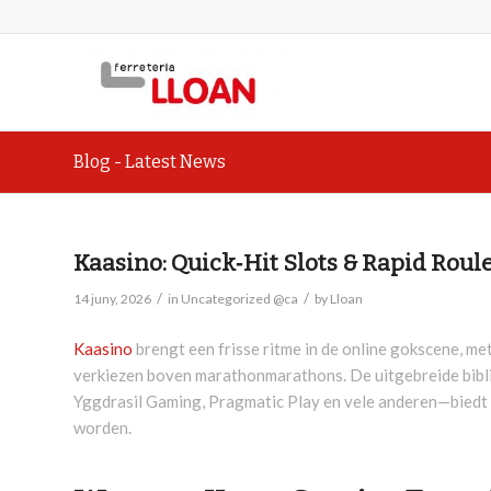
Blog - Latest News
Kaasino: Quick‑Hit Slots & Rapid Roul
/
/
14 juny, 2026
in
Uncategorized @ca
by
Lloan
Kaasino
brengt een frisse ritme in de online gokscene, met
verkiezen boven marathonmarathons. De uitgebreide bibli
Yggdrasil Gaming, Pragmatic Play en vele anderen—biedt e
worden.