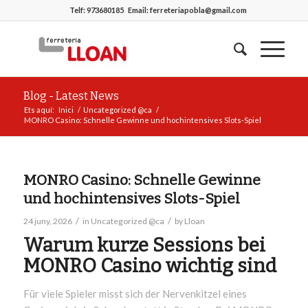
Telf:
973680185
Email:
ferreteriapobla@gmail.com
Blog - Latest News
Ets aquí:
Inici
/
Uncategorized @ca
/
MONRO Casino: Schnelle Gewinne und hochintensives Slots-Spiel
MONRO Casino: Schnelle Gewinne
und hochintensives Slots-Spiel
/
/
24 juny, 2026
in
Uncategorized @ca
by
Lloan
Warum kurze Sessions bei
MONRO Casino wichtig sind
Für viele Spieler misst sich der Nervenkitzel eines