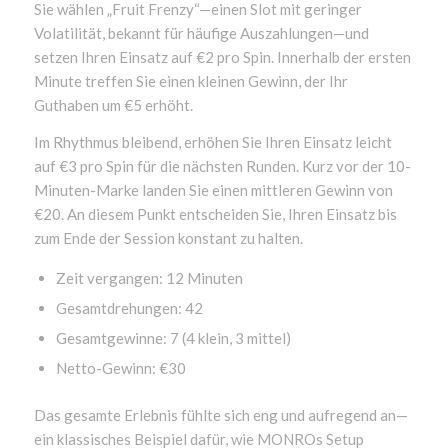
Sie wählen „Fruit Frenzy“—einen Slot mit geringer
Volatilität, bekannt für häufige Auszahlungen—und
setzen Ihren Einsatz auf €2 pro Spin. Innerhalb der ersten
Minute treffen Sie einen kleinen Gewinn, der Ihr
Guthaben um €5 erhöht.
Im Rhythmus bleibend, erhöhen Sie Ihren Einsatz leicht
auf €3 pro Spin für die nächsten Runden. Kurz vor der 10-
Minuten-Marke landen Sie einen mittleren Gewinn von
€20. An diesem Punkt entscheiden Sie, Ihren Einsatz bis
zum Ende der Session konstant zu halten.
Zeit vergangen: 12 Minuten
Gesamtdrehungen: 42
Gesamtgewinne: 7 (4 klein, 3 mittel)
Netto-Gewinn: €30
Das gesamte Erlebnis fühlte sich eng und aufregend an—
ein klassisches Beispiel dafür, wie MONROs Setup