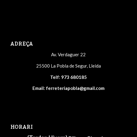
ADREÇA
Av. Verdaguer 22
25500 La Pobla de Segur, Lleida
Telf:
973 680185
Email:
ferreteriapobla@gmail.com
HORARI