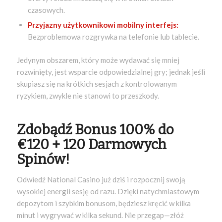
czasowych.
Przyjazny użytkownikowi mobilny interfejs:
Bezproblemowa rozgrywka na telefonie lub tablecie.
Jedynym obszarem, który może wydawać się mniej
rozwinięty, jest wsparcie odpowiedzialnej gry; jednak jeśli
skupiasz się na krótkich sesjach z kontrolowanym
ryzykiem, zwykle nie stanowi to przeszkody.
Zdobądź Bonus 100% do
€120 + 120 Darmowych
Spinów!
Odwiedź National Casino już dziś i rozpocznij swoją
wysokiej energii sesję od razu. Dzięki natychmiastowym
depozytom i szybkim bonusom, będziesz kręcić w kilka
minut i wygrywać w kilka sekund. Nie przegap—złóż