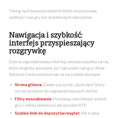
Timing tych bonusów wokół krótkich sesji pozwala
wydłużyć czas gry bez dodatkowych depozytów.
Nawigacja i szybkość:
interfejs przyspieszający
rozgrywkę
Dobrze zaprojektowany interfejs zmniejsza punkty tarcia,
które mogłyby spowolnić już i tak szybki cykl gry. Układ
National Casino koncentruje się na szybkim dostępie:
Strona główna:
Zawiera przycisk „Quick Spin”, który
od razu przenosi do najpopularniejszych slotów.
Filtry wyszukiwania:
Pozwalają natychmiast znaleźć
gry o niskiej zmienności lub wysokim RTP.
Szybkie linki do depozytów/wypłat:
Nie trzeba