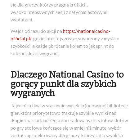
się dla graczy, którzy pragną krótkich,
wysokointensywnych sesji z natychmiastowymi
wypłatami.
Wejdź od razu do akcji na
https://nationalcasino-
official.pl/
, gdzie interfejs został stworzony z myślą o
szybkości, a każde obrócenie kołem to jak sprint do
kolejnej dużej wygranej.
Dlaczego National Casino to
gorący punkt dla szybkich
wygranych
Tajemnica tkwi w starannie wyselekcjonowanej bibliotece
gier, która priorytetowo traktuje szybkie wyniki nad
długimi narracjami. Od turbo‑ładowanych tytułów slotów
po gry stołowe kończące się w mniej niż minutę, wybór
został zaprojektowany dla graczy, którzy chcą szybkich