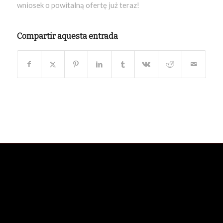
wniosek o powitalną ofertę już teraz!
Compartir aquesta entrada