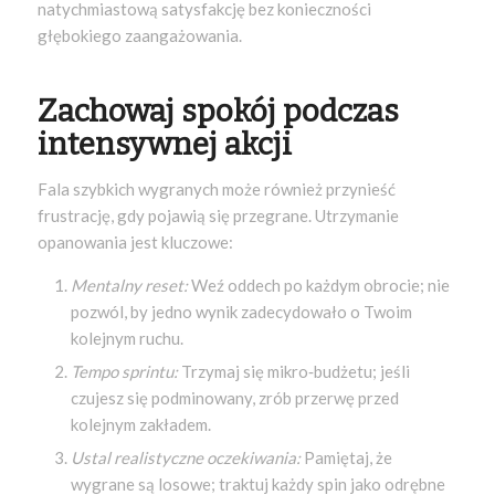
natychmiastową satysfakcję bez konieczności
głębokiego zaangażowania.
Zachowaj spokój podczas
intensywnej akcji
Fala szybkich wygranych może również przynieść
frustrację, gdy pojawią się przegrane. Utrzymanie
opanowania jest kluczowe:
Mentalny reset:
Weź oddech po każdym obrocie; nie
pozwól, by jedno wynik zadecydowało o Twoim
kolejnym ruchu.
Tempo sprintu:
Trzymaj się mikro‑budżetu; jeśli
czujesz się podminowany, zrób przerwę przed
kolejnym zakładem.
Ustal realistyczne oczekiwania:
Pamiętaj, że
wygrane są losowe; traktuj każdy spin jako odrębne