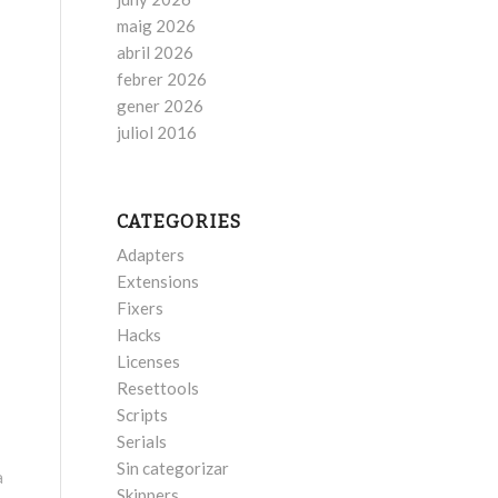
maig 2026
abril 2026
febrer 2026
gener 2026
juliol 2016
CATEGORIES
Adapters
Extensions
Fixers
Hacks
Licenses
Resettools
Scripts
Serials
Sin categorizar
a
Skippers