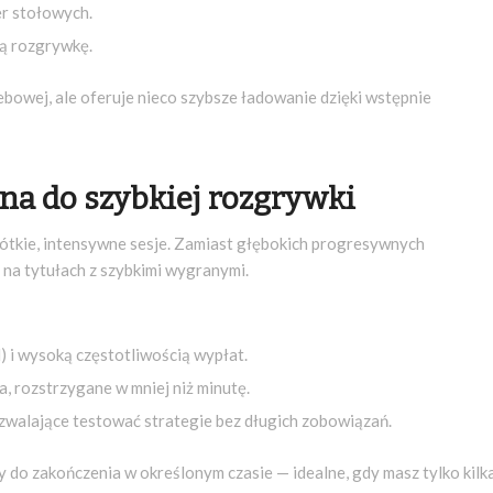
er stołowych.
ą rozgrywkę.
ebowej, ale oferuje nieco szybsze ładowanie dzięki wstępnie
a do szybkiej rozgrywki
rótkie, intensywne sesje. Zamiast głębokich progresywnych
 na tytułach z szybkimi wygranymi.
 i wysoką częstotliwością wypłat.
a, rozstrzygane w mniej niż minutę.
ozwalające testować strategie bez długich zobowiązań.
 do zakończenia w określonym czasie — idealne, gdy masz tylko kilk