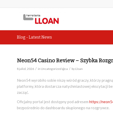
Blog - Latest News
Neon54 Casino Review – Szybka Roz
/
/
8 juliol, 2026
in
Uncategorized @ca
by
Lloan
Neon54 wyrobiło sobie niszę wśród graczy, którzy pragną a
platformy, która dostarcza natychmiastowej ekscytacji bez
zacząć.
Oficjalny portal jest dostępny pod adresem
https://neon54
bezpośrednio do dashboardu skupionego na rozgrywce.