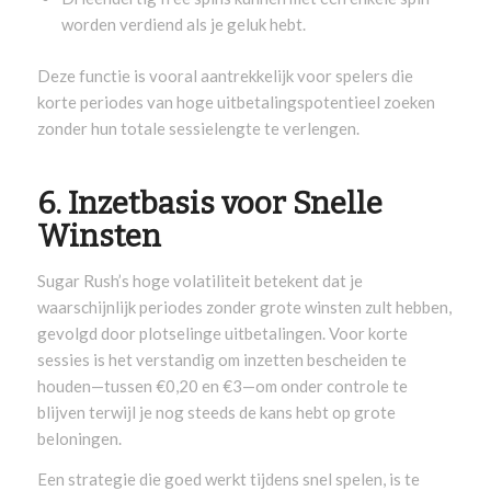
worden verdiend als je geluk hebt.
Deze functie is vooral aantrekkelijk voor spelers die
korte periodes van hoge uitbetalingspotentieel zoeken
zonder hun totale sessielengte te verlengen.
6. Inzetbasis voor Snelle
Winsten
Sugar Rush’s hoge volatiliteit betekent dat je
waarschijnlijk periodes zonder grote winsten zult hebben,
gevolgd door plotselinge uitbetalingen. Voor korte
sessies is het verstandig om inzetten bescheiden te
houden—tussen €0,20 en €3—om onder controle te
blijven terwijl je nog steeds de kans hebt op grote
beloningen.
Een strategie die goed werkt tijdens snel spelen, is te