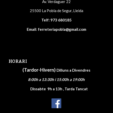
Av. Verdaguer 22
25500 La Pobla de Segur, Lleida
Telf:
973 680185
Email:
ferreteriapobla@gmail.com
HORARI
(Tardor-Hivern)
Dilluns a Divendres
8:00h a 13:30h i 15:00h a 19:00h
Dissabte
9h a 13h , Tarda Tancat