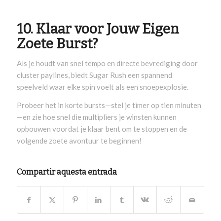
10. Klaar voor Jouw Eigen
Zoete Burst?
Als je houdt van snel tempo en directe bevrediging door
cluster paylines, biedt Sugar Rush een spannend
speelveld waar elke spin voelt als een snoepexplosie.
Probeer het in korte bursts—stel je timer op tien minuten
—en zie hoe snel die multipliers je winsten kunnen
opbouwen voordat je klaar bent om te stoppen en de
volgende zoete avontuur te beginnen!
Compartir aquesta entrada