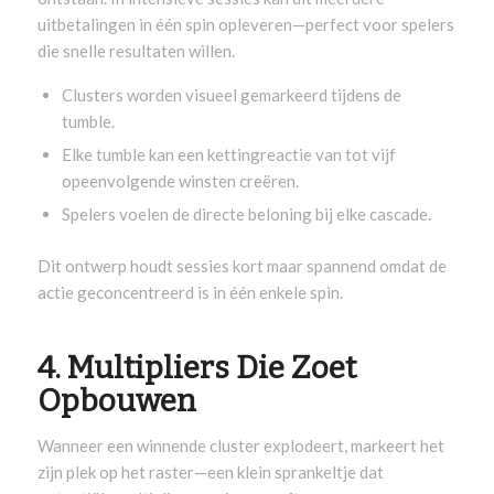
uitbetalingen in één spin opleveren—perfect voor spelers
die snelle resultaten willen.
Clusters worden visueel gemarkeerd tijdens de
tumble.
Elke tumble kan een kettingreactie van tot vijf
opeenvolgende winsten creëren.
Spelers voelen de directe beloning bij elke cascade.
Dit ontwerp houdt sessies kort maar spannend omdat de
actie geconcentreerd is in één enkele spin.
4. Multipliers Die Zoet
Opbouwen
Wanneer een winnende cluster explodeert, markeert het
zijn plek op het raster—een klein sprankeltje dat