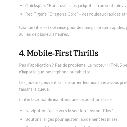
Quickspin’s “Bonanza” – des jackpots en un seul spin a
Red Tiger’s “Dragon’s Gold” – des rouleaux rapides et 
Chaque titre est optimisé pour des temps de spin rapides, 
au lieu de plusieurs heures.
4. Mobile‑First Thrills
Pas d’application ? Pas de problème. Le moteur HTML5 pe
n’importe quel smartphone ou tablette.
Les joueurs peuvent faire tourner leur machine à sous pré
faisant la queue.
L’interface mobile maintient une disposition claire :
Navigation facile vers la section “Instant Play”.
Boutons larges pour ajuster rapidement les mises.