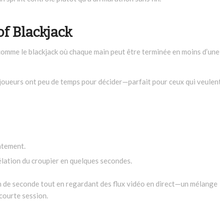
of Blackjack
 comme le blackjack où chaque main peut être terminée en moins d’une
s joueurs ont peu de temps pour décider—parfait pour ceux qui veulen
atement.
élation du croupier en quelques secondes.
on de seconde tout en regardant des flux vidéo en direct—un mélange
 courte session.