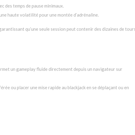
vec des temps de pause minimaux.
une haute volatilité pour une montée d’adrénaline.
garantissant qu’une seule session peut contenir des dizaines de tour
rmet un gameplay fluide directement depuis un navigateur sur
férée ou placer une mise rapide au blackjack en se déplaçant ou en