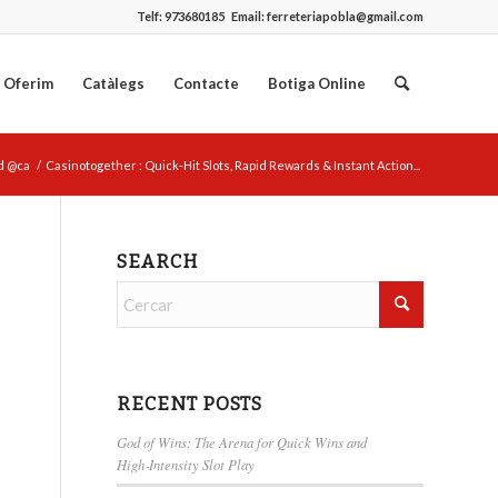
Telf:
973680185
Email:
ferreteriapobla@gmail.com
 Oferim
Catàlegs
Contacte
Botiga Online
d @ca
/
Casinotogether : Quick‑Hit Slots, Rapid Rewards & Instant Action...
SEARCH
RECENT POSTS
God of Wins: The Arena for Quick Wins and
High‑Intensity Slot Play