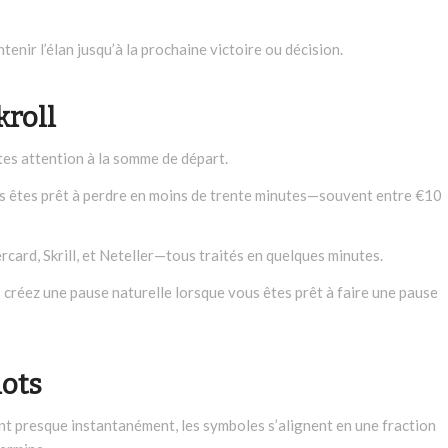
tenir l’élan jusqu’à la prochaine victoire ou décision.
kroll
tes attention à la somme de départ.
s êtes prêt à perdre en moins de trente minutes—souvent entre €10
card, Skrill, et Neteller—tous traités en quelques minutes.
s créez une pause naturelle lorsque vous êtes prêt à faire une pause
lots
ent presque instantanément, les symboles s’alignent en une fraction