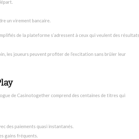
départ.
re un virement bancaire.
implifiés de la plateforme s’adressent à ceux qui veulent des résultat
n, les joueurs peuvent profiter de l’excitation sans brûler leur
Play
logue de Casinotogether comprend des centaines de titres qui
vec des paiements quasi instantanés.
es gains fréquents.