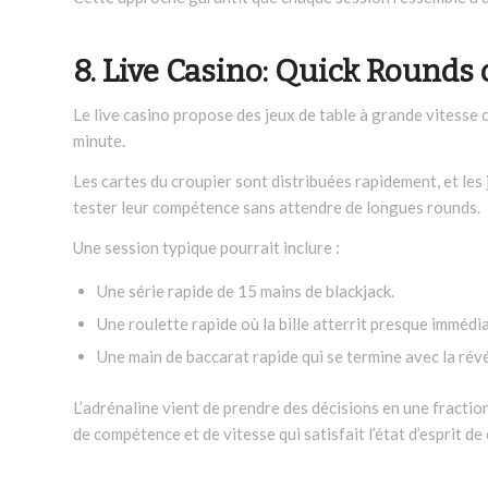
8. Live Casino: Quick Rounds 
Le live casino propose des jeux de table à grande vitesse
minute.
Les cartes du croupier sont distribuées rapidement, et le
tester leur compétence sans attendre de longues rounds.
Une session typique pourrait inclure :
Une série rapide de 15 mains de blackjack.
Une roulette rapide où la bille atterrit presque immédi
Une main de baccarat rapide qui se termine avec la rév
L’adrénaline vient de prendre des décisions en une fracti
de compétence et de vitesse qui satisfait l’état d’esprit de