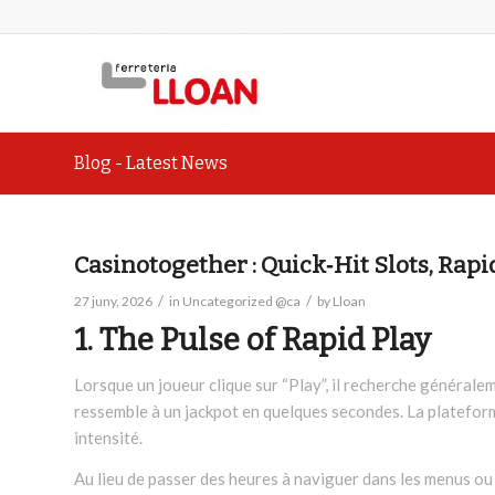
Blog - Latest News
Casinotogether : Quick‑Hit Slots, Rap
/
/
27 juny, 2026
in
Uncategorized @ca
by
Lloan
1. The Pulse of Rapid Play
Lorsque un joueur clique sur “Play”, il recherche générale
ressemble à un jackpot en quelques secondes. La platefor
intensité.
Au lieu de passer des heures à naviguer dans les menus ou