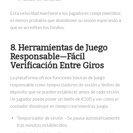
Esta velocidad mantiene a los jugadores comprometidos;
es menos probable que abandonen su sesión esperando a
que se acrediten los fondos.
8. Herramientas de Juego
Responsable—Fácil
Verificación Entre Giros
La plataforma ofrece funciones básicas de juego
responsable como temporizadores de sesión y límites de
depósito que se pueden establecer antes de cada sesión.
Un jugador puede poner un límite de €100 y ver cómo el
contador disminuye en tiempo real mientras juega.
Temporizador de sesión – Se pausa automáticamente
tras minutos establecidos.