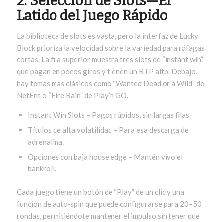
2. Selección de Slots—El
Latido del Juego Rápido
La biblioteca de slots es vasta, pero la interfaz de Lucky
Block prioriza la velocidad sobre la variedad para ráfagas
cortas. La fila superior muestra tres slots de “instant win”
que pagan en pocos giros y tienen un RTP alto. Debajo,
hay temas más clásicos como “Wanted Dead or a Wild” de
NetEnt o “Fire Rain” de Play’n GO.
Instant Win Slots – Pagos rápidos, sin largas filas.
Títulos de alta volatilidad – Para esa descarga de
adrenalina.
Opciones con baja house edge – Mantén vivo el
bankroll.
Cada juego tiene un botón de “Play” de un clic y una
función de auto‑spin que puede configurarse para 20–50
rondas, permitiéndote mantener el impulso sin tener que