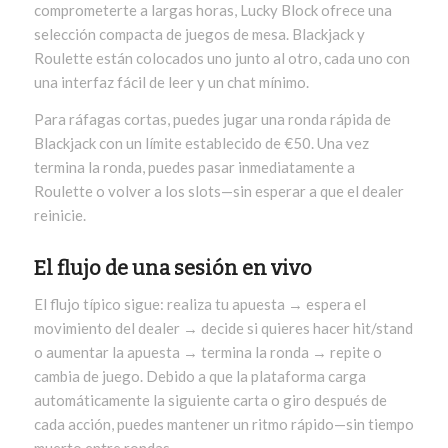
comprometerte a largas horas, Lucky Block ofrece una
selección compacta de juegos de mesa. Blackjack y
Roulette están colocados uno junto al otro, cada uno con
una interfaz fácil de leer y un chat mínimo.
Para ráfagas cortas, puedes jugar una ronda rápida de
Blackjack con un límite establecido de €50. Una vez
termina la ronda, puedes pasar inmediatamente a
Roulette o volver a los slots—sin esperar a que el dealer
reinicie.
El flujo de una sesión en vivo
El flujo típico sigue: realiza tu apuesta → espera el
movimiento del dealer → decide si quieres hacer hit/stand
o aumentar la apuesta → termina la ronda → repite o
cambia de juego. Debido a que la plataforma carga
automáticamente la siguiente carta o giro después de
cada acción, puedes mantener un ritmo rápido—sin tiempo
muerto entre rondas.