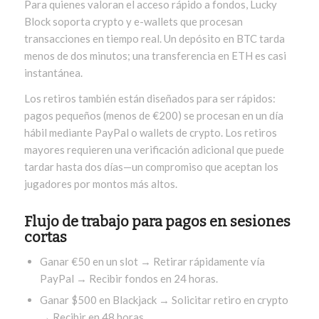
Para quienes valoran el acceso rápido a fondos, Lucky
Block soporta crypto y e-wallets que procesan
transacciones en tiempo real. Un depósito en BTC tarda
menos de dos minutos; una transferencia en ETH es casi
instantánea.
Los retiros también están diseñados para ser rápidos:
pagos pequeños (menos de €200) se procesan en un día
hábil mediante PayPal o wallets de crypto. Los retiros
mayores requieren una verificación adicional que puede
tardar hasta dos días—un compromiso que aceptan los
jugadores por montos más altos.
Flujo de trabajo para pagos en sesiones
cortas
Ganar €50 en un slot → Retirar rápidamente vía
PayPal → Recibir fondos en 24 horas.
Ganar $500 en Blackjack → Solicitar retiro en crypto
→ Recibir en 48 horas.