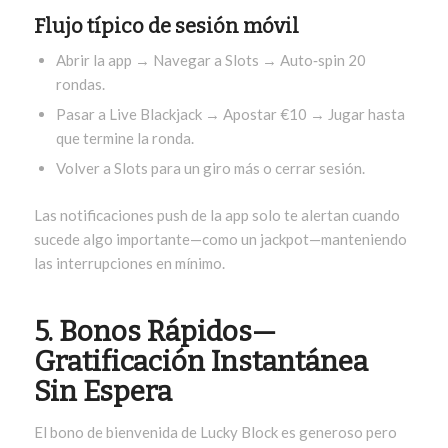
Flujo típico de sesión móvil
Abrir la app → Navegar a Slots → Auto‑spin 20
rondas.
Pasar a Live Blackjack → Apostar €10 → Jugar hasta
que termine la ronda.
Volver a Slots para un giro más o cerrar sesión.
Las notificaciones push de la app solo te alertan cuando
sucede algo importante—como un jackpot—manteniendo
las interrupciones en mínimo.
5. Bonos Rápidos—
Gratificación Instantánea
Sin Espera
El bono de bienvenida de Lucky Block es generoso pero