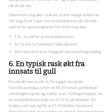
når du når det.
Siden hvert steg øker risikoen, bruker mange spillere en
“ett steg‑frem” regel: hvis multiplikatoren når ditt mål,
cash ut før sannsynligheten for neste steg øker.
1.5x–2x mål for jevne små gevinster.
3x–5x mål for balansert risiko/gevinst.
10x+ bare hvis du er trygg på rask beslutningstaking.
6. En typisk rask økt fra
innsats til gull
En rask økt kan se slik ut: Du logger inn på din
favorittcasinoapp, setter en €0,50 innsats på Medium
vanskelighetsgrad, og trykker start. Kyllingen hopper; du
ser multiplikatoren stige fra 1x til 3x på sekunder. Du
trykker cash out, og får ut €1,50 (dobbel innsatsen).
Plutselig starter en ny runde—du gjentar dette mønsteret