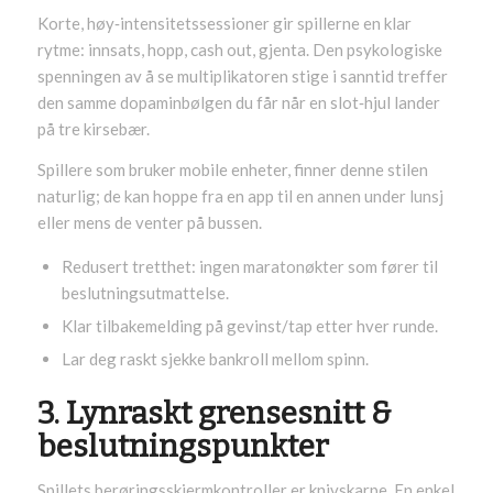
Korte, høy‑intensitetssessioner gir spillerne en klar
rytme: innsats, hopp, cash out, gjenta. Den psykologiske
spenningen av å se multiplikatoren stige i sanntid treffer
den samme dopaminbølgen du får når en slot‑hjul lander
på tre kirsebær.
Spillere som bruker mobile enheter, finner denne stilen
naturlig; de kan hoppe fra en app til en annen under lunsj
eller mens de venter på bussen.
Redusert tretthet: ingen maratonøkter som fører til
beslutningsutmattelse.
Klar tilbakemelding på gevinst/tap etter hver runde.
Lar deg raskt sjekke bankroll mellom spinn.
3. Lynraskt grensesnitt &
beslutningspunkter
Spillets berøringsskjermkontroller er knivskarpe. En enkel