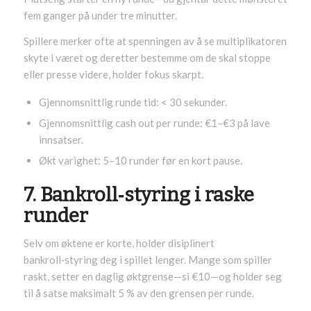
fem ganger på under tre minutter.
Spillere merker ofte at spenningen av å se multiplikatoren
skyte i været og deretter bestemme om de skal stoppe
eller presse videre, holder fokus skarpt.
Gjennomsnittlig runde tid: < 30 sekunder.
Gjennomsnittlig cash out per runde: €1–€3 på lave
innsatser.
Økt varighet: 5–10 runder før en kort pause.
7. Bankroll‑styring i raske
runder
Selv om øktene er korte, holder disiplinert
bankroll‑styring deg i spillet lenger. Mange som spiller
raskt, setter en daglig øktgrense—si €10—og holder seg
til å satse maksimalt 5 % av den grensen per runde.