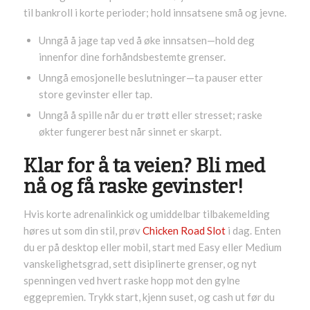
til bankroll i korte perioder; hold innsatsene små og jevne.
Unngå å jage tap ved å øke innsatsen—hold deg
innenfor dine forhåndsbestemte grenser.
Unngå emosjonelle beslutninger—ta pauser etter
store gevinster eller tap.
Unngå å spille når du er trøtt eller stresset; raske
økter fungerer best når sinnet er skarpt.
Klar for å ta veien? Bli med
nå og få raske gevinster!
Hvis korte adrenalinkick og umiddelbar tilbakemelding
høres ut som din stil, prøv
Chicken Road Slot
i dag. Enten
du er på desktop eller mobil, start med Easy eller Medium
vanskelighetsgrad, sett disiplinerte grenser, og nyt
spenningen ved hvert raske hopp mot den gylne
eggepremien. Trykk start, kjenn suset, og cash ut før du