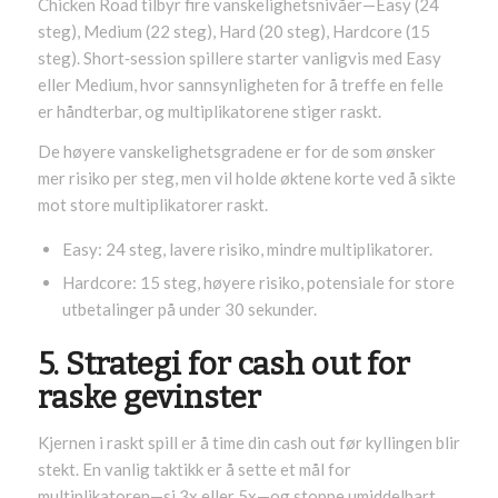
Chicken Road tilbyr fire vanskelighetsnivåer—Easy (24
steg), Medium (22 steg), Hard (20 steg), Hardcore (15
steg). Short‑session spillere starter vanligvis med Easy
eller Medium, hvor sannsynligheten for å treffe en felle
er håndterbar, og multiplikatorene stiger raskt.
De høyere vanskelighetsgradene er for de som ønsker
mer risiko per steg, men vil holde øktene korte ved å sikte
mot store multiplikatorer raskt.
Easy: 24 steg, lavere risiko, mindre multiplikatorer.
Hardcore: 15 steg, høyere risiko, potensiale for store
utbetalinger på under 30 sekunder.
5. Strategi for cash out for
raske gevinster
Kjernen i raskt spill er å time din cash out før kyllingen blir
stekt. En vanlig taktikk er å sette et mål for
multiplikatoren—si 3x eller 5x—og stoppe umiddelbart