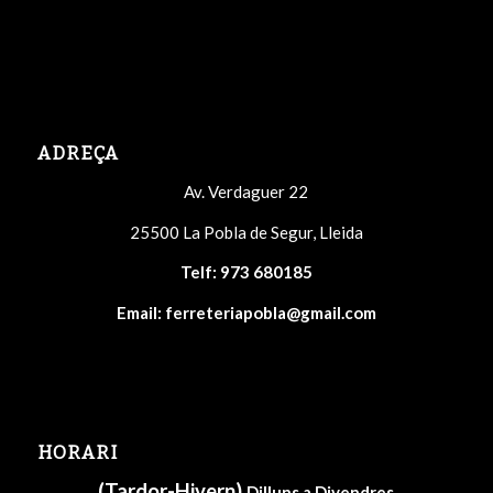
ADREÇA
Av. Verdaguer 22
25500 La Pobla de Segur, Lleida
Telf:
973 680185
Email:
ferreteriapobla@gmail.com
HORARI
(Tardor-Hivern)
Dilluns a Divendres