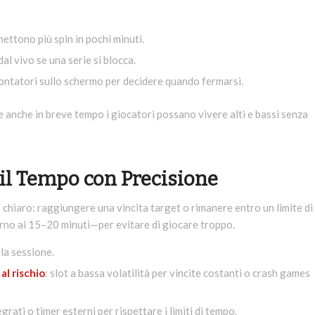
ettono più spin in pochi minuti.
al vivo se una serie si blocca.
ontatori sullo schermo per decidere quando fermarsi.
e anche in breve tempo i giocatori possano vivere alti e bassi senza
e il Tempo con Precisione
 chiaro: raggiungere una vincita target o rimanere entro un limite di
orno ai 15–20 minuti—per evitare di giocare troppo.
la sessione.
al rischio
: slot a bassa volatilità per vincite costanti o crash games
grati o timer esterni per rispettare i limiti di tempo.