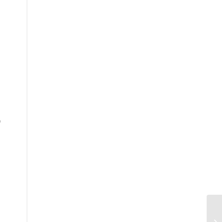
o
Ev
la