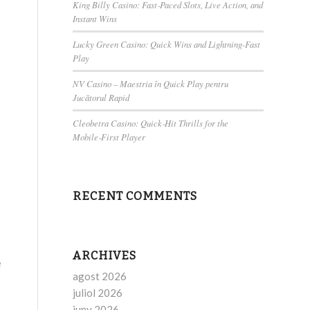
King Billy Casino: Fast‑Paced Slots, Live Action, and
Instant Wins
Lucky Green Casino: Quick Wins and Lightning-Fast
Play
NV Casino – Maestria în Quick Play pentru
Jucătorul Rapid
Cleobetra Casino: Quick‑Hit Thrills for the
Mobile‑First Player
RECENT COMMENTS
ARCHIVES
e
agost 2026
juliol 2026
juny 2026