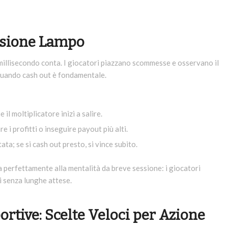
cisione Lampo
millisecondo conta. I giocatori piazzano scommesse e osservano il
quando cash out è fondamentale.
il moltiplicatore inizi a salire.
e i profitti o inseguire payout più alti.
tata; se si cash out presto, si vince subito.
 perfettamente alla mentalità da breve sessione: i giocatori
ti senza lunghe attese.
rtive: Scelte Veloci per Azione