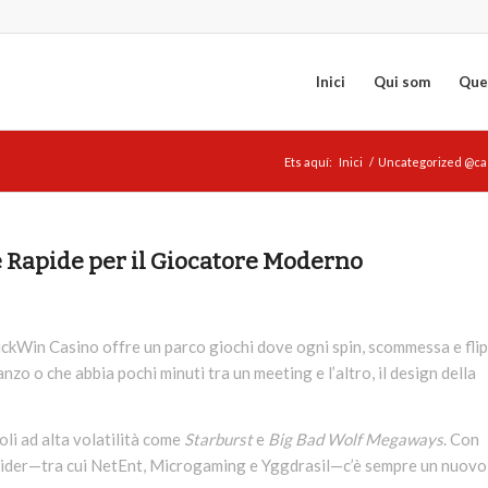
Inici
Qui som
Que
Ets aquí:
Inici
/
Uncategorized @ca
e Rapide per il Giocatore Moderno
uickWin Casino offre un parco giochi dove ogni spin, scommessa e flip
nzo o che abbia pochi minuti tra un meeting e l’altro, il design della
toli ad alta volatilità come
Starburst
e
Big Bad Wolf Megaways
. Con
rovider—tra cui NetEnt, Microgaming e Yggdrasil—c’è sempre un nuovo