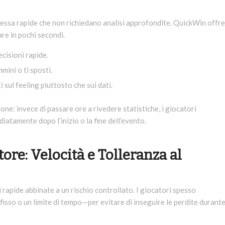
messa rapide che non richiedano analisi approfondite. QuickWin offre
re in pochi secondi.
cisioni rapide.
ini o ti sposti.
 sul feeling piuttosto che sui dati.
one: invece di passare ore a rivedere statistiche, i giocatori
atamente dopo l’inizio o la fine dell’evento.
ore: Velocità e Tolleranza al
 rapide abbinate a un rischio controllato. I giocatori spesso
fisso o un limite di tempo—per evitare di inseguire le perdite durant