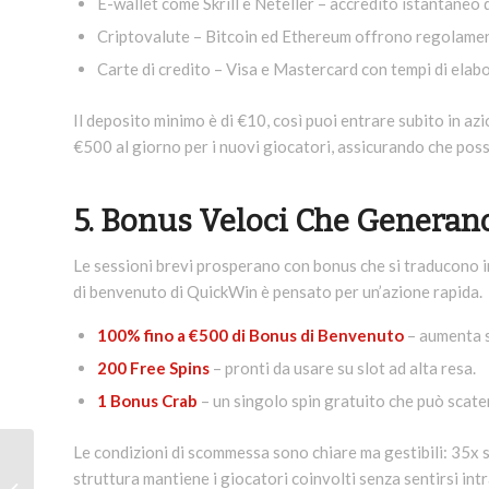
E-wallet come Skrill e Neteller – accredito istantaneo 
Criptovalute – Bitcoin ed Ethereum offrono regolament
Carte di credito – Visa e Mastercard con tempi di elabo
Il deposito minimo è di €10, così puoi entrare subito in azi
€500 al giorno per i nuovi giocatori, assicurando che pos
5. Bonus Veloci Che Generano
Le sessioni brevi prosperano con bonus che si traducono i
di benvenuto di QuickWin è pensato per un’azione rapida.
100% fino a €500 di Bonus di Benvenuto
– aumenta su
200 Free Spins
– pronti da usare su slot ad alta resa.
1 Bonus Crab
– un singolo spin gratuito che può scate
Le condizioni di scommessa sono chiare ma gestibili: 35x s
Czołowe Casino Bonuses i
struttura mantiene i giocatori coinvolti senza sentirsi int
Jackpots at Luckera Casino for