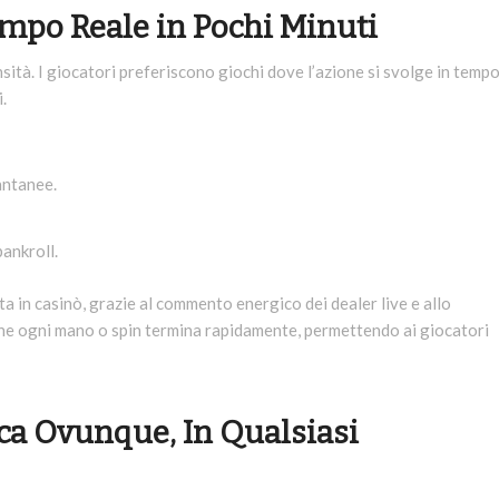
empo Reale in Pochi Minuti
nsità. I giocatori preferiscono giochi dove l’azione si svolge in temp
.
antanee.
ankroll.
 in casinò, grazie al commento energico dei dealer live e allo
che ogni mano o spin termina rapidamente, permettendo ai giocatori
oca Ovunque, In Qualsiasi