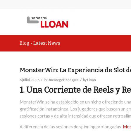
Blog - Latest News
MonsterWin: La Experiencia de Slot d
/
/
6 juliol, 2026
in
Uncategorized @ca
by
Lloan
1. Una Corriente de Reels y 
MonsterWin se ha establecido en un nicho ofreciendo una 
gratificación instantánea. Los jugadores que buscan un e
sesiones cortas y de alta intensidad que ofrecen retroalim
A diferencia de las sesiones de spinning prolongadas,
Mon