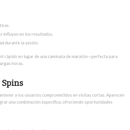
tiras.
 influyen en los resultados.
ad durante la sesión.
rint rápido en lugar de una caminata de maratón—perfecta para
argas horas.
e Spins
antener a los usuarios comprometidos en visitas cortas. Aparecen
grar una combinación específica, ofreciendo oportunidades