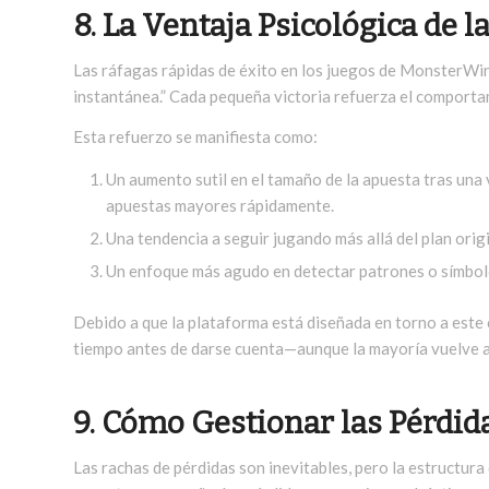
8. La Ventaja Psicológica de l
Las ráfagas rápidas de éxito en los juegos de MonsterWin 
instantánea.” Cada pequeña victoria refuerza el comportam
Esta refuerzo se manifiesta como:
Un aumento sutil en el tamaño de la apuesta tras una 
apuestas mayores rápidamente.
Una tendencia a seguir jugando más allá del plan origi
Un enfoque más agudo en detectar patrones o símbolos
Debido a que la plataforma está diseñada en torno a este c
tiempo antes de darse cuenta—aunque la mayoría vuelve a 
9. Cómo Gestionar las Pérdid
Las rachas de pérdidas son inevitables, pero la estruct