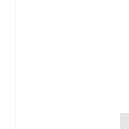
Os
Ca