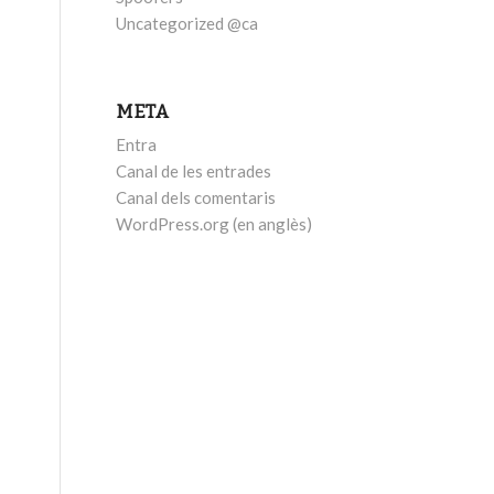
Uncategorized @ca
META
Entra
Canal de les entrades
Canal dels comentaris
WordPress.org (en anglès)