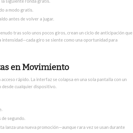
la siguiente ronda gratis.
do a modo gratis.
ldo antes de volver a jugar.
enudo tras solo unos pocos giros, crean un ciclo de anticipación que
ta intensidad—cada giro se siente como una oportunidad para
rtas en Movimiento
cceso rápido. La interfaz se colapsa en una sola pantalla con un
o desde cualquier dispositivo.
e.
es de segundo.
rita lanza una nueva promoción—aunque rara vez se usan durante