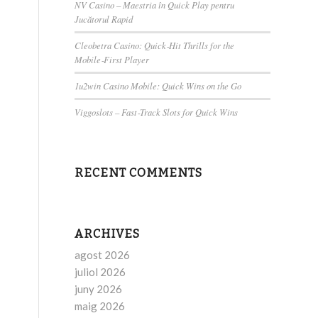
NV Casino – Maestria în Quick Play pentru
Jucătorul Rapid
Cleobetra Casino: Quick‑Hit Thrills for the
Mobile‑First Player
1u2win Casino Mobile: Quick Wins on the Go
Viggoslots – Fast‑Track Slots for Quick Wins
RECENT COMMENTS
ARCHIVES
agost 2026
juliol 2026
juny 2026
maig 2026