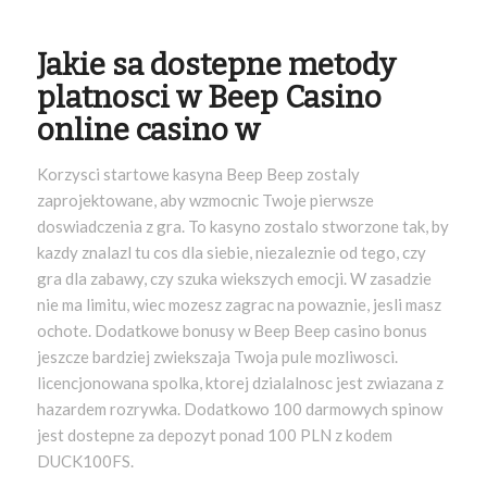
Jakie sa dostepne metody
platnosci w Beep Casino
online casino w
Korzysci startowe kasyna Beep Beep zostaly
zaprojektowane, aby wzmocnic Twoje pierwsze
doswiadczenia z gra. To kasyno zostalo stworzone tak, by
kazdy znalazl tu cos dla siebie, niezaleznie od tego, czy
gra dla zabawy, czy szuka wiekszych emocji. W zasadzie
nie ma limitu, wiec mozesz zagrac na powaznie, jesli masz
ochote. Dodatkowe bonusy w Beep Beep casino bonus
jeszcze bardziej zwiekszaja Twoja pule mozliwosci.
licencjonowana spolka, ktorej dzialalnosc jest zwiazana z
hazardem rozrywka. Dodatkowo 100 darmowych spinow
jest dostepne za depozyt ponad 100 PLN z kodem
DUCK100FS.