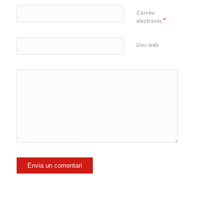
Correu
*
electrònic
Lloc web