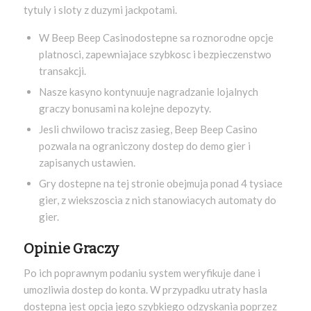
tytuly i sloty z duzymi jackpotami.
W Beep Beep Casinodostepne sa roznorodne opcje
platnosci, zapewniajace szybkosc i bezpieczenstwo
transakcji.
Nasze kasyno kontynuuje nagradzanie lojalnych
graczy bonusami na kolejne depozyty.
Jesli chwilowo tracisz zasieg, Beep Beep Casino
pozwala na ograniczony dostep do demo gier i
zapisanych ustawien.
Gry dostepne na tej stronie obejmuja ponad 4 tysiace
gier, z wiekszoscia z nich stanowiacych automaty do
gier.
Opinie Graczy
Po ich poprawnym podaniu system weryfikuje dane i
umozliwia dostep do konta. W przypadku utraty hasla
dostepna jest opcja jego szybkiego odzyskania poprzez