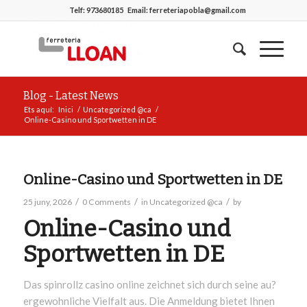
Telf:
973680185
Email:
ferreteriapobla@gmail.com
Blog - Latest News
Ets aquí:
Inici
/
Uncategorized @ca
/
Online-Casino und Sportwetten in DE
Online-Casino und Sportwetten in DE
/
/
/
25 juny, 2026
0 Comments
in
Uncategorized @ca
by
Online-Casino und
Sportwetten in DE
Das spinrollz casino online zeichnet sich durch seine au?
ergewohnliche Vielfalt aus. Die Anmeldung bietet Ihnen