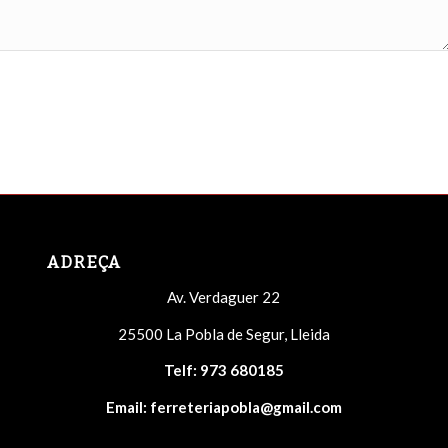
ADREÇA
Av. Verdaguer 22
25500 La Pobla de Segur, Lleida
Telf:
973 680185
Email:
ferreteriapobla@gmail.com