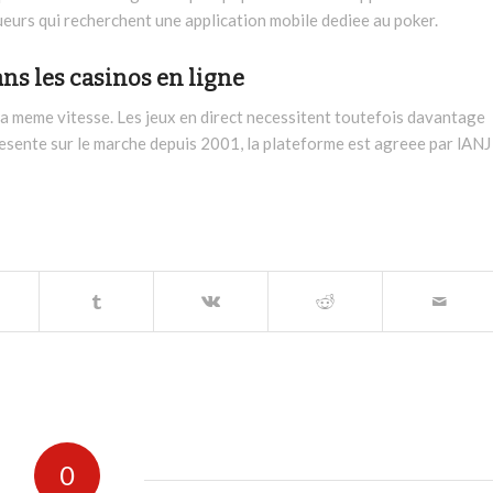
eurs qui recherchent une application mobile dediee au poker.
ns les casinos en ligne
a la meme vitesse. Les jeux en direct necessitent toutefois davantage
esente sur le marche depuis 2001, la plateforme est agreee par lANJ
0