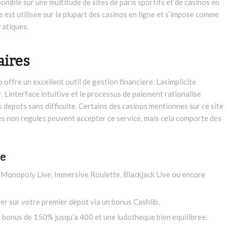
ponible sur une multitude de sites de paris sportifs et de casinos en
lle est utilisee sur la plupart des casinos en ligne et s’impose comme
ratiques.
aires
 offre un excellent outil de gestion financiere. Lasimplicite
. Linterface intuitive et le processus de paiement rationalise
 depots sans difficulte. Certains des casinos mentionnes sur ce site
tes non regules peuvent accepter ce service, mais cela comporte des
le
 Monopoly Live, Immersive Roulette, Blackjack Live ou encore
cier sur votre premier depot via un bonus Cashlib.
bonus de 150% jusqu’a 400 et une ludotheque bien equilibree.