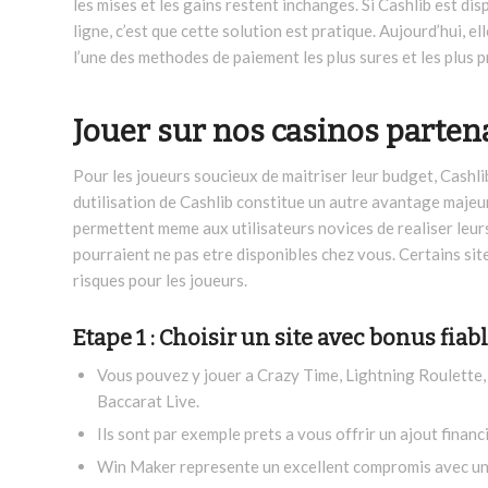
les mises et les gains restent inchanges. Si Cashlib est dis
ligne, c’est que cette solution est pratique. Aujourd’hui, e
l’une des methodes de paiement les plus sures et les plus p
Jouer sur nos casinos parten
Pour les joueurs soucieux de maitriser leur budget, Cashlib
dutilisation de Cashlib constitue un autre avantage majeur
permettent meme aux utilisateurs novices de realiser leurs
pourraient ne pas etre disponibles chez vous. Certains si
risques pour les joueurs.
Etape 1 : Choisir un site avec bonus fiab
Vous pouvez y jouer a Crazy Time, Lightning Roulette,
Baccarat Live.
Ils sont par exemple prets a vous offrir un ajout finan
Win Maker represente un excellent compromis avec un 