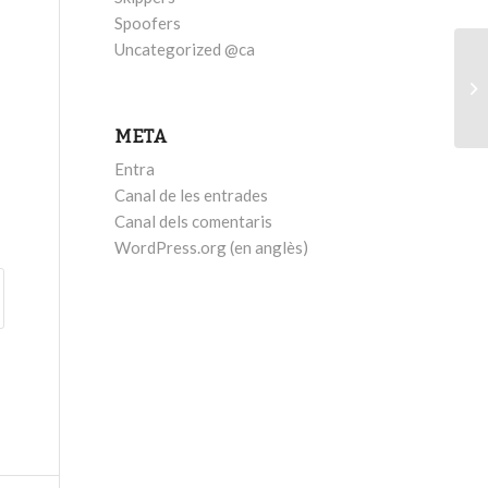
Spoofers
Uncategorized @ca
Là
Vé
To
META
Entra
Canal de les entrades
Canal dels comentaris
WordPress.org (en anglès)